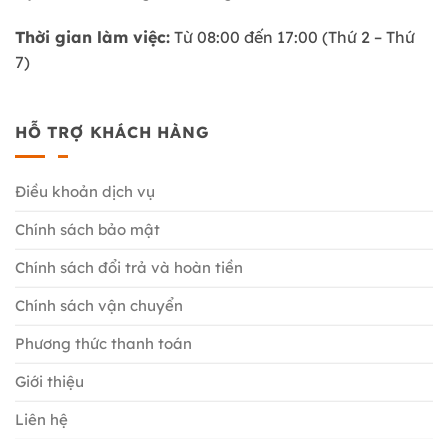
Thời gian làm việc:
Từ 08:00 đến 17:00 (Thứ 2 – Thứ
7)
HỖ TRỢ KHÁCH HÀNG
Điều khoản dịch vụ
Chính sách bảo mật
Chính sách đổi trả và hoàn tiền
Chính sách vận chuyển
Phương thức thanh toán
Giới thiệu
Liên hệ