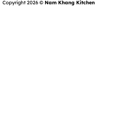
Copyright 2026 ©
Nam Khang Kitchen